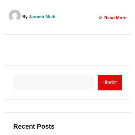
By
Jaromír Michl
Read More
Hledat
Recent Posts