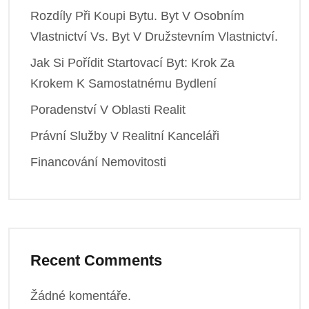
Rozdíly Při Koupi Bytu. Byt V Osobním
Vlastnictví Vs. Byt V Družstevním Vlastnictví.
Jak Si Pořídit Startovací Byt: Krok Za
Krokem K Samostatnému Bydlení
Poradenství V Oblasti Realit
Právní Služby V Realitní Kanceláři
Financování Nemovitosti
Recent Comments
Žádné komentáře.