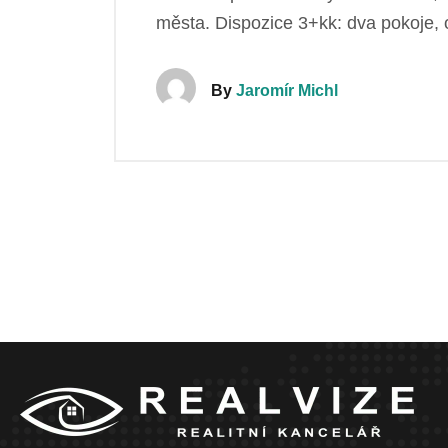
města. Dispozice 3+kk: dva pokoje, 
By
Jaromír Michl