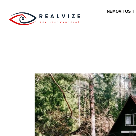
NEMOVITOSTI