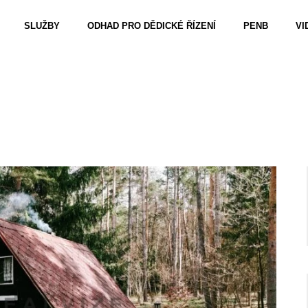
SLUŽBY
ODHAD PRO DĚDICKÉ ŘÍZENÍ
PENB
VI