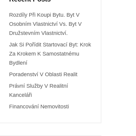
Rozdíly Při Koupi Bytu. Byt V
Osobním Vlastnictví Vs. Byt V
Družstevním Vlastnictví.
Jak Si Pořídit Startovací Byt: Krok
Za Krokem K Samostatnému
Bydlení
Poradenství V Oblasti Realit
Právní Služby V Realitní
Kanceláři
Financování Nemovitosti